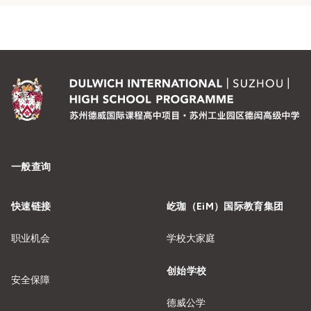
一般查询
快速链接
屹珈（EiM）国际教育集团
职业机会
学校大家庭
创始学校
安全保障
德威公学