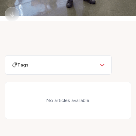
Tags
No articles available.