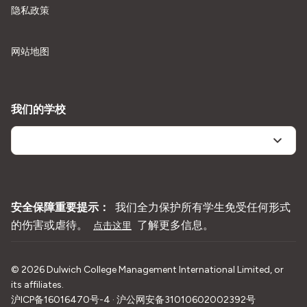
隐私政策
网站地图
我们的学校
安全保障重要提示：
我们全力保护所有学生免受任何形式
的伤害或虐待。
了解更多信息。
点击这里
©
2026
Dulwich College Management International Limited, or
its affiliates.
沪ICP备16016470号-4 · 沪公网安备31010602002392号